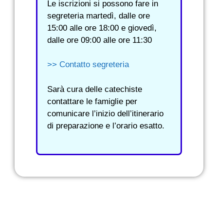
Le iscrizioni si possono fare in
segreteria martedì, dalle ore
15:00 alle ore 18:00 e giovedì,
dalle ore 09:00 alle ore 11:30
>> Contatto segreteria
Sarà cura delle catechiste
contattare le famiglie per
comunicare l’inizio dell’itinerario
di preparazione e l’orario esatto.