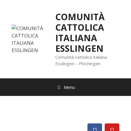
COMUNITÀ
CATTOLICA
ITALIANA
ESSLINGEN
Comunità cattolica italiana
Esslingen – Plochingen
Menu