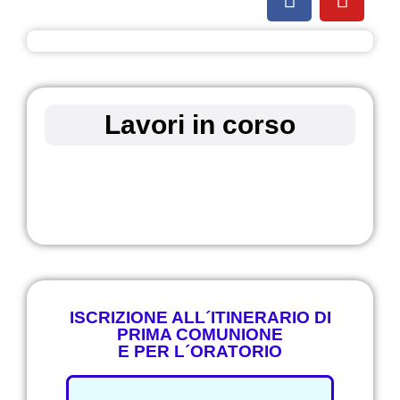
Lavori in corso
ISCRIZIONE ALL´ITINERARIO DI
PRIMA COMUNIONE
E PER L´ORATORIO