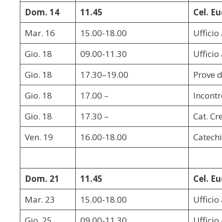
Dom. 14
11.45
Cel. Eu
Mar. 16
15.00-18.00
Ufficio
Gio. 18
09.00-11.30
Ufficio
Gio. 18
17.30–19.00
Prove d
Gio. 18
17.00 –
Incontr
Gio. 18
17.30 –
Cat. Cr
Ven. 19
16.00-18.00
Catech
Dom. 21
11.45
Cel. Eu
Mar. 23
15.00-18.00
Ufficio
Gio. 25
09.00-11.30
Ufficio