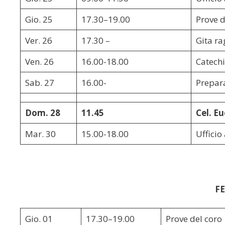
Gio. 25
17.30–19.00
Prove d
Ver. 26
17.30 –
Gita ra
Ven. 26
16.00-18.00
Catech
Sab. 27
16.00-
Prepar
Dom. 28
11.45
Cel. Eu
Mar. 30
15.00-18.00
Ufficio
F
Gio. 01
17.30–19.00
Prove del coro